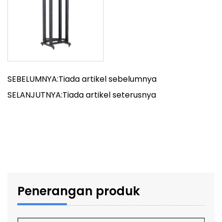
SEBELUMNYA:Tiada artikel sebelumnya
SELANJUTNYA:Tiada artikel seterusnya
Penerangan produk