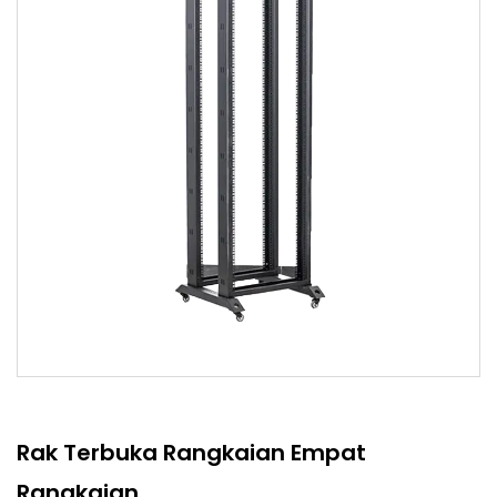
Rak Terbuka Rangkaian Empat
Rangkaian