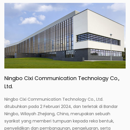
Ningbo Cixi Communication Technology Co.,
Ltd.
Ningbo Cixi Communication Technology Co., Ltd.
ditubuhkan pada 2 Februari 2024, dan terletak di Bandar
Ningbo, Wilayah Zhejiang, China, merupakan sebuah
syarikat yang memberi tumpuan kepada reka bentuk,
penyelidikan dan pembangunan, pengeluaran, serta