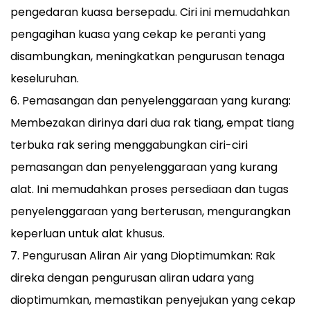
pengedaran kuasa bersepadu. Ciri ini memudahkan
pengagihan kuasa yang cekap ke peranti yang
disambungkan, meningkatkan pengurusan tenaga
keseluruhan.
6. Pemasangan dan penyelenggaraan yang kurang:
Membezakan dirinya dari dua rak tiang, empat tiang
terbuka rak sering menggabungkan ciri-ciri
pemasangan dan penyelenggaraan yang kurang
alat. Ini memudahkan proses persediaan dan tugas
penyelenggaraan yang berterusan, mengurangkan
keperluan untuk alat khusus.
7. Pengurusan Aliran Air yang Dioptimumkan: Rak
direka dengan pengurusan aliran udara yang
dioptimumkan, memastikan penyejukan yang cekap