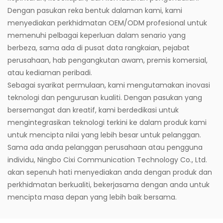
Dengan pasukan reka bentuk dalaman kami, kami
menyediakan perkhidmatan OEM/ODM profesional untuk
memenuhi pelbagai keperluan dalam senario yang
berbeza, sama ada di pusat data rangkaian, pejabat
perusahaan, hab pengangkutan awam, premis komersial,
atau kediaman peribadi.
Sebagai syarikat permulaan, kami mengutamakan inovasi
teknologi dan pengurusan kualiti. Dengan pasukan yang
bersemangat dan kreatif, kami berdedikasi untuk
mengintegrasikan teknologi terkini ke dalam produk kami
untuk mencipta nilai yang lebih besar untuk pelanggan.
Sama ada anda pelanggan perusahaan atau pengguna
individu, Ningbo Cixi Communication Technology Co., Ltd.
akan sepenuh hati menyediakan anda dengan produk dan
perkhidmatan berkualiti, bekerjasama dengan anda untuk
mencipta masa depan yang lebih baik bersama.