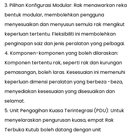
3. Pilihan Konfigurasi Modular: Rak menawarkan reka
bentuk modular, membolehkan pengguna
menyesuaikan dan menyusun semula rak mengikut
keperluan tertentu. Fleksibiliti ini membolehkan
penginapan saiz dan jenis peralatan yang pelbagai.
4. Komponen-komponen yang boleh dilaraskan:
Komponen tertentu rak, seperti rak dan kurungan
pemasangan, boleh laras. Kesesuaian ini memenuhi
keperluan dimensi peralatan yang berbeza -beza,
menyediakan kesesuaian yang disesuaikan dan
selamat.
5. Unit Pengagihan Kuasa Terintegrasi (PDU): Untuk
menyelaraskan pengurusan kuasa, empat Rak
Terbuka Kutub boleh datang dengan unit