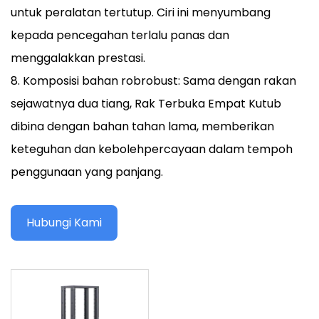
untuk peralatan tertutup. Ciri ini menyumbang
kepada pencegahan terlalu panas dan
menggalakkan prestasi.
8. Komposisi bahan robrobust: Sama dengan rakan
sejawatnya dua tiang, Rak Terbuka Empat Kutub
dibina dengan bahan tahan lama, memberikan
keteguhan dan kebolehpercayaan dalam tempoh
penggunaan yang panjang.
Hubungi Kami