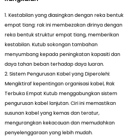
1. Kestabilan yang diasingkan dengan reka bentuk
empat tiang: rak ini membezakan dirinya dengan
reka bentuk struktur empat tiang, memberikan
kestabilan. Kutub sokongan tambahan
menyumbang kepada peningkatan kapasiti dan
daya tahan beban terhadap daya luaran.
2. Sistem Pengurusan Kabel yang Diperolehi:
Mengiktiraf kepentingan organisasi kabel, Rak
Terbuka Empat Kutub menggabungkan sistem
pengurusan kabel lanjutan. Ciri ini memastikan
susunan kabel yang kemas dan teratur,
mengurangkan kekacauan dan memudahkan
penyelenggaraan yang lebih mudah.